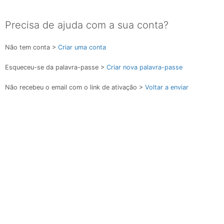
Precisa de ajuda com a sua conta?
Não tem conta >
Criar uma conta
Esqueceu-se da palavra-passe >
Criar nova palavra-passe
Não recebeu o email com o link de ativação >
Voltar a enviar