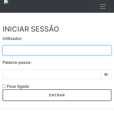
INICIAR SESSÃO
Utilizador:
Palavra-passe:
Ficar ligado
ENTRAR