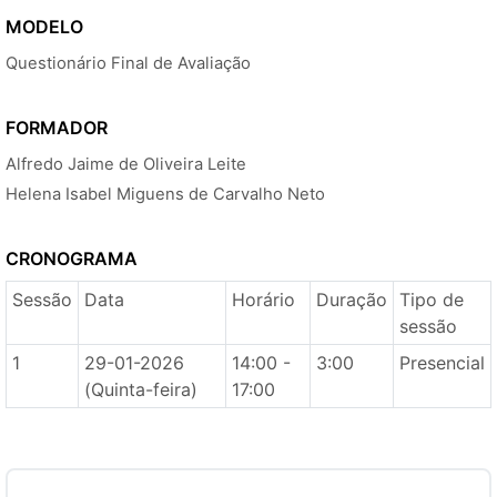
MODELO
Questionário Final de Avaliação
FORMADOR
Alfredo Jaime de Oliveira Leite
Helena Isabel Miguens de Carvalho Neto
CRONOGRAMA
Sessão
Data
Horário
Duração
Tipo de
sessão
1
29-01-2026
14:00 -
3:00
Presencial
(Quinta-feira)
17:00