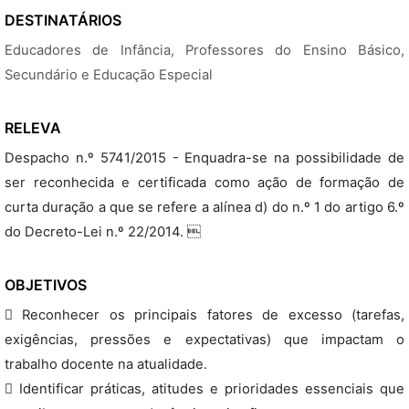
DESTINATÁRIOS
Educadores de Infância, Professores do Ensino Básico,
Secundário e Educação Especial
RELEVA
Despacho n.º 5741/2015 - Enquadra-se na possibilidade de
ser reconhecida e certificada como ação de formação de
curta duração a que se refere a alínea d) do n.º 1 do artigo 6.º
do Decreto-Lei n.º 22/2014. 
OBJETIVOS
 Reconhecer os principais fatores de excesso (tarefas,
exigências, pressões e expectativas) que impactam o
trabalho docente na atualidade.
 Identificar práticas, atitudes e prioridades essenciais que