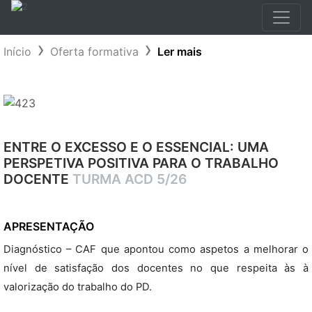
Início
Oferta formativa
Ler mais
ENTRE O EXCESSO E O ESSENCIAL: UMA
PERSPETIVA POSITIVA PARA O TRABALHO
DOCENTE
TURMA ACD 5/26
APRESENTAÇÃO
Diagnóstico – CAF que apontou como aspetos a melhorar o
nível de satisfação dos docentes no que respeita às à
valorização do trabalho do PD.