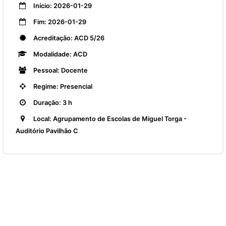
Início: 2026-01-29
Fim: 2026-01-29
Acreditação: ACD 5/26
Modalidade: ACD
Pessoal: Docente
Regime: Presencial
Duração: 3 h
Local: Agrupamento de Escolas de Miguel Torga -
Auditório Pavilhão C