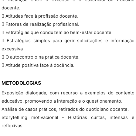
docente.
 Atitudes face à profissão docente.
 Fatores de realização profissional.
 Estratégias que conduzem ao bem-estar docente.
 Estratégias simples para gerir solicitações e informação
excessiva
 O autocontrolo na prática docente.
 Atitude positiva face à docência.
METODOLOGIAS
Exposição dialogada, com recurso a exemplos do contexto
educativo, promovendo a interação e o questionamento.
Análise de casos práticos, retirados do quotidiano docente.
Storytellling motivacional - Histórias curtas, intensas e
reflexivas