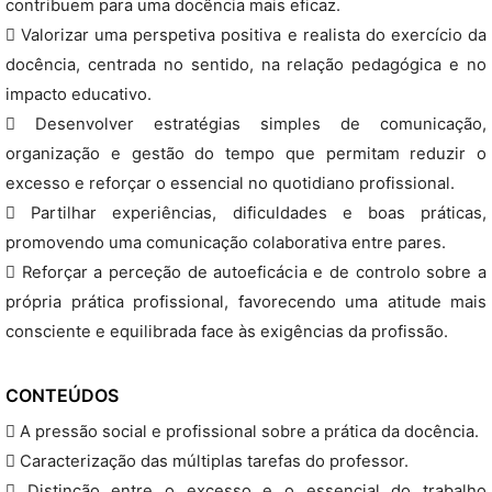
contribuem para uma docência mais eficaz.
 Valorizar uma perspetiva positiva e realista do exercício da
docência, centrada no sentido, na relação pedagógica e no
impacto educativo.
 Desenvolver estratégias simples de comunicação,
organização e gestão do tempo que permitam reduzir o
excesso e reforçar o essencial no quotidiano profissional.
 Partilhar experiências, dificuldades e boas práticas,
promovendo uma comunicação colaborativa entre pares.
 Reforçar a perceção de autoeficácia e de controlo sobre a
própria prática profissional, favorecendo uma atitude mais
consciente e equilibrada face às exigências da profissão.
CONTEÚDOS
 A pressão social e profissional sobre a prática da docência.
 Caracterização das múltiplas tarefas do professor.
 Distinção entre o excesso e o essencial do trabalho