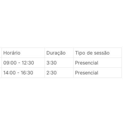
Horário
Duração
Tipo de sessão
09:00 - 12:30
3:30
Presencial
14:00 - 16:30
2:30
Presencial