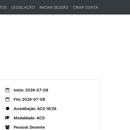
TOS
LEGISLAÇÃO
INICIAR SESSÃO
CRIAR CONTA
Início: 2026-07-08
Fim: 2026-07-08
Acreditação: ACD 16/26
Modalidade: ACD
Pessoal: Docente