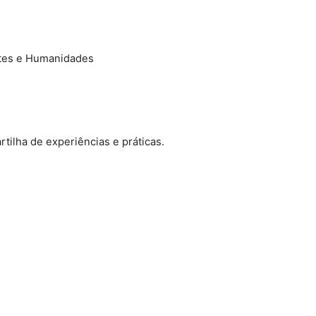
rtes e Humanidades
tilha de experiências e práticas.