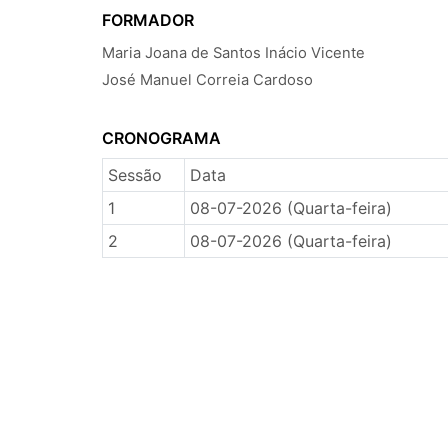
FORMADOR
Maria Joana de Santos Inácio Vicente
José Manuel Correia Cardoso
CRONOGRAMA
Sessão
Data
1
08-07-2026 (Quarta-feira)
2
08-07-2026 (Quarta-feira)