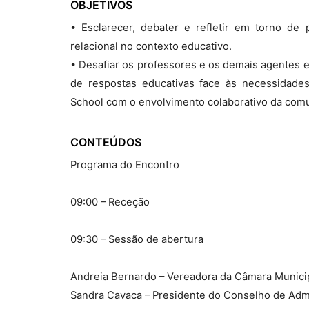
OBJETIVOS
• Esclarecer, debater e refletir em torno de
relacional no contexto educativo.
• Desafiar os professores e os demais agentes 
de respostas educativas face às necessidade
School com o envolvimento colaborativo da com
CONTEÚDOS
Programa do Encontro
09:00 – Receção
09:30 – Sessão de abertura
Andreia Bernardo – Vereadora da Câmara Municip
Sandra Cavaca – Presidente do Conselho de Adm