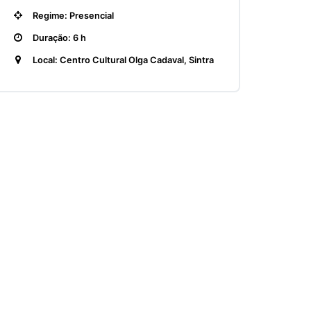
Regime: Presencial
Duração: 6 h
Local: Centro Cultural Olga Cadaval, Sintra