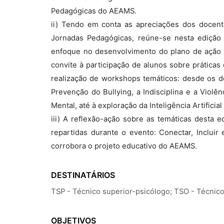
Pedagógicas do AEAMS.
ii) Tendo em conta as apreciações dos docente
Jornadas Pedagógicas, reúne-se nesta edição 
enfoque no desenvolvimento do plano de ação 
convite à participação de alunos sobre práticas 
realização de workshops temáticos: desde os d
Prevenção do Bullying, a Indisciplina e a Viol
Mental, até à exploração da Inteligência Artificial
iii) A reflexão-ação sobre as temáticas desta
repartidas durante o evento: Conectar, Inclu
corrobora o projeto educativo do AEAMS.
DESTINATÁRIOS
TSP - Técnico superior-psicólogo; TSO - Técnico
OBJETIVOS