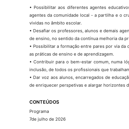
• Possibilitar aos diferentes agentes educativo
agentes da comunidade local - a partilha e o 
vividas no âmbito escolar.
• Desafiar os professores, alunos e demais ag
de ensino, no sentido da contínua melhoria da 
• Possibilitar a formação entre pares por via da
as práticas de ensino e de aprendizagem.
• Contribuir para o bem-estar comum, numa lóg
inclusão, de todos os profissionais que trabalh
• Dar voz aos alunos, encarregados de educaçã
de enriquecer perspetivas e alargar horizontes
CONTEÚDOS
Programa
7de julho de 2026