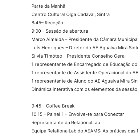
Parte da Manhã
Centro Cultural Olga Cadaval, Sintra
8:45– Receção
9:00 - Sessão de abertura
Marco Almeida – Presidente da Câmara Municipal
Luís Henriques – Diretor do AE Agualva Mira Sint
Sílvia Timóteo – Presidente Conselho Geral
1 representante de Encarregado de Educação do 
1 representante de Assistente Operacional do AE
1 representante de Aluno do AE Agualva Mira Sin
Dinâmica interativa com os elementos da sessão 
9:45 - Coffee Break
10:15 – Painel 1 – Envolve-te para Conectar
Representante da RelationalLab
Equipa RelationalLab do AEAMS: As práticas das P