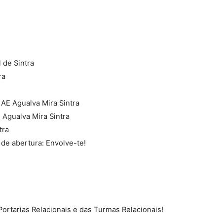
 de Sintra
ra
AE Agualva Mira Sintra
 Agualva Mira Sintra
tra
de abertura: Envolve-te!
ortarias Relacionais e das Turmas Relacionais!