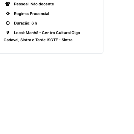
Pessoal: Não docente
Regime: Presencial
Duração: 6 h
Local: Manhã - Centro Cultural Olga
Cadaval, Sintra e Tarde ISCTE - Sintra