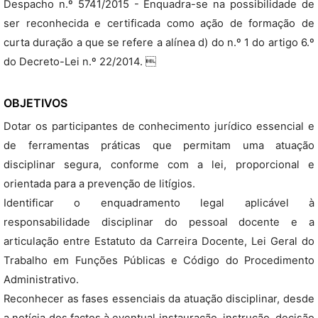
Despacho n.º 5741/2015 - Enquadra-se na possibilidade de
ser reconhecida e certificada como ação de formação de
curta duração a que se refere a alínea d) do n.º 1 do artigo 6.º
do Decreto-Lei n.º 22/2014. 
OBJETIVOS
Dotar os participantes de conhecimento jurídico essencial e
de ferramentas práticas que permitam uma atuação
disciplinar segura, conforme com a lei, proporcional e
orientada para a prevenção de litígios.
Identificar o enquadramento legal aplicável à
responsabilidade disciplinar do pessoal docente e a
articulação entre Estatuto da Carreira Docente, Lei Geral do
Trabalho em Funções Públicas e Código do Procedimento
Administrativo.
Reconhecer as fases essenciais da atuação disciplinar, desde