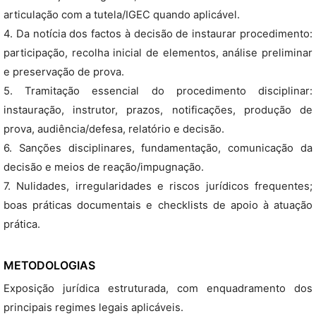
articulação com a tutela/IGEC quando aplicável.
4. Da notícia dos factos à decisão de instaurar procedimento:
participação, recolha inicial de elementos, análise preliminar
e preservação de prova.
5. Tramitação essencial do procedimento disciplinar:
instauração, instrutor, prazos, notificações, produção de
prova, audiência/defesa, relatório e decisão.
6. Sanções disciplinares, fundamentação, comunicação da
decisão e meios de reação/impugnação.
7. Nulidades, irregularidades e riscos jurídicos frequentes;
boas práticas documentais e checklists de apoio à atuação
prática.
METODOLOGIAS
Exposição jurídica estruturada, com enquadramento dos
principais regimes legais aplicáveis.