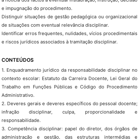
a notícia dos factos à eventual instauração, instrução, decisão
e impugnação do procedimento.
Distinguir situações de gestão pedagógica ou organizacional
de situações com eventual relevância disciplinar.
Identificar erros frequentes, nulidades, vícios procedimentais
e riscos jurídicos associados à tramitação disciplinar.
CONTEÚDOS
1. Enquadramento jurídico da responsabilidade disciplinar no
contexto escolar: Estatuto da Carreira Docente, Lei Geral do
Trabalho em Funções Públicas e Código do Procedimento
Administrativo.
2. Deveres gerais e deveres específicos do pessoal docente;
infração disciplinar, culpa, proporcionalidade e
responsabilidade.
3. Competência disciplinar: papel do diretor, dos órgãos de
administração e gestão, das estruturas intermédias e