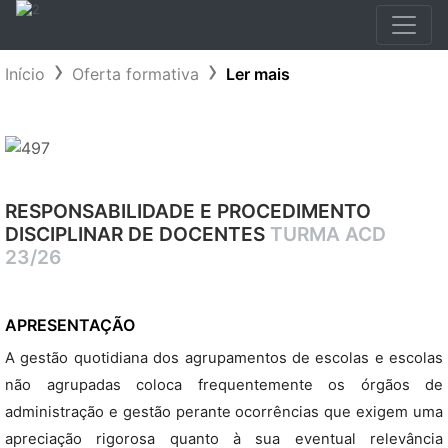
Início
Oferta formativa
Ler mais
RESPONSABILIDADE E PROCEDIMENTO
DISCIPLINAR DE DOCENTES
TURMA ACD
23/26
APRESENTAÇÃO
A gestão quotidiana dos agrupamentos de escolas e escolas
não agrupadas coloca frequentemente os órgãos de
administração e gestão perante ocorrências que exigem uma
apreciação rigorosa quanto à sua eventual relevância