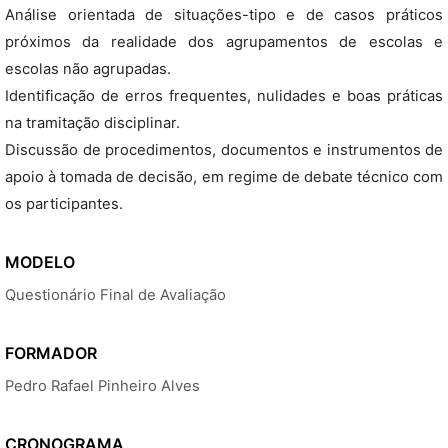
Análise orientada de situações-tipo e de casos práticos
próximos da realidade dos agrupamentos de escolas e
escolas não agrupadas.
Identificação de erros frequentes, nulidades e boas práticas
na tramitação disciplinar.
Discussão de procedimentos, documentos e instrumentos de
apoio à tomada de decisão, em regime de debate técnico com
os participantes.
MODELO
Questionário Final de Avaliação
FORMADOR
Pedro Rafael Pinheiro Alves
CRONOGRAMA