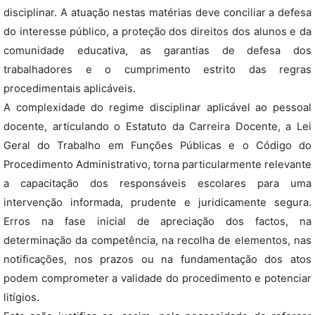
disciplinar. A atuação nestas matérias deve conciliar a defesa
do interesse público, a proteção dos direitos dos alunos e da
comunidade educativa, as garantias de defesa dos
trabalhadores e o cumprimento estrito das regras
procedimentais aplicáveis.
A complexidade do regime disciplinar aplicável ao pessoal
docente, articulando o Estatuto da Carreira Docente, a Lei
Geral do Trabalho em Funções Públicas e o Código do
Procedimento Administrativo, torna particularmente relevante
a capacitação dos responsáveis escolares para uma
intervenção informada, prudente e juridicamente segura.
Erros na fase inicial de apreciação dos factos, na
determinação da competência, na recolha de elementos, nas
notificações, nos prazos ou na fundamentação dos atos
podem comprometer a validade do procedimento e potenciar
litígios.