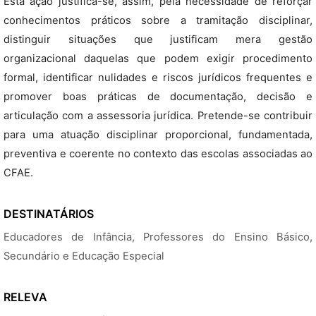
Esta ação justifica-se, assim, pela necessidade de reforçar
conhecimentos práticos sobre a tramitação disciplinar,
distinguir situações que justificam mera gestão
organizacional daquelas que podem exigir procedimento
formal, identificar nulidades e riscos jurídicos frequentes e
promover boas práticas de documentação, decisão e
articulação com a assessoria jurídica. Pretende-se contribuir
para uma atuação disciplinar proporcional, fundamentada,
preventiva e coerente no contexto das escolas associadas ao
CFAE.
DESTINATÁRIOS
Educadores de Infância, Professores do Ensino Básico,
Secundário e Educação Especial
RELEVA