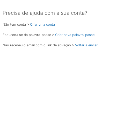
Precisa de ajuda com a sua conta?
Não tem conta >
Criar uma conta
Esqueceu-se da palavra-passe >
Criar nova palavra-passe
Não recebeu o email com o link de ativação >
Voltar a enviar