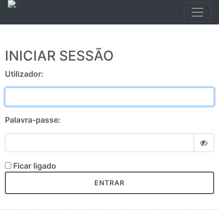
INICIAR SESSÃO
Utilizador:
Palavra-passe:
Ficar ligado
ENTRAR